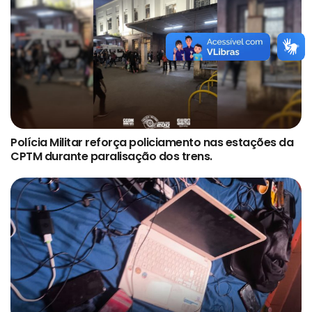
Polícia Militar reforça policiamento nas estações da
CPTM durante paralisação dos trens.