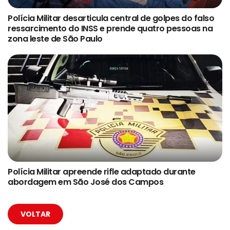
Polícia Militar desarticula central de golpes do falso
ressarcimento do INSS e prende quatro pessoas na
zona leste de São Paulo
Polícia Militar apreende rifle adaptado durante
abordagem em São José dos Campos
VOLTAR