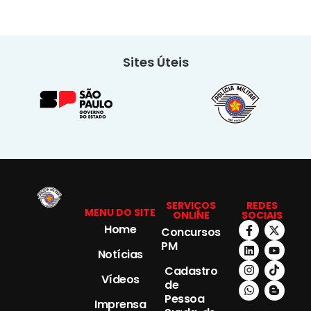
Sites Úteis
SERVIÇOS
REDES
MENU DO SITE
ONLINE
SOCIAIS
Home
Concursos
PM
Notícias
Cadastro
Vídeos
de
Pessoa
Imprensa