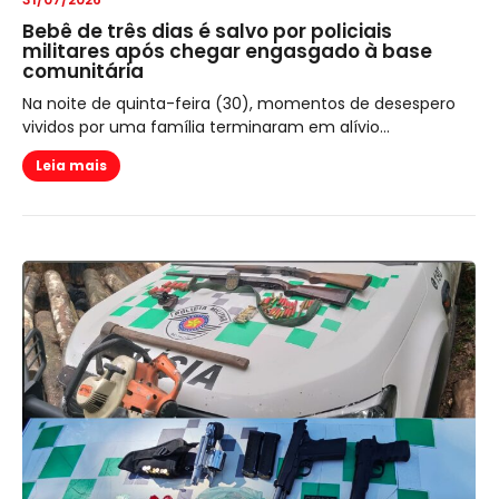
Bebê de três dias é salvo por policiais
militares após chegar engasgado à base
comunitária
Na noite de quinta-feira (30), momentos de desespero
vividos por uma família terminaram em alívio...
Leia mais