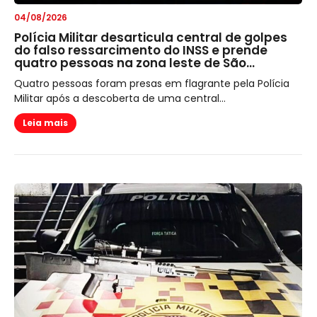
04/08/2026
Polícia Militar desarticula central de golpes
do falso ressarcimento do INSS e prende
quatro pessoas na zona leste de São…
Quatro pessoas foram presas em flagrante pela Polícia
Militar após a descoberta de uma central...
Leia mais