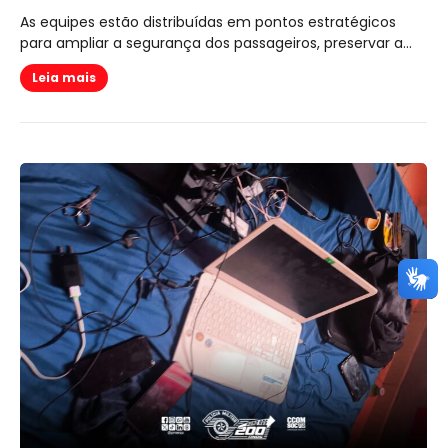
As equipes estão distribuídas em pontos estratégicos
para ampliar a segurança dos passageiros, preservar a...
Leia mais