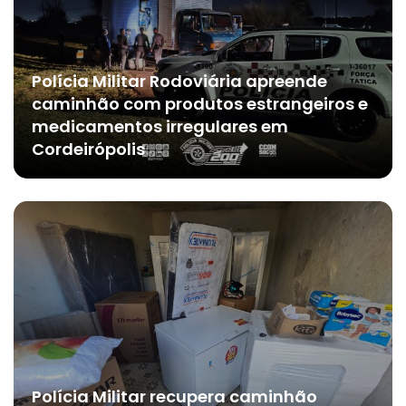
Polícia Militar Rodoviária apreende
caminhão com produtos estrangeiros e
medicamentos irregulares em
Cordeirópolis
Polícia Militar recupera caminhão