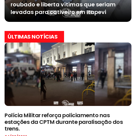
roubado e liberta vítimas que seriam
levadas para cativeiro em Itapevi
ÚLTIMAS NOTÍCIAS
Polícia Militar reforça policiamento nas
estações da CPTM durante paralisação dos
trens.