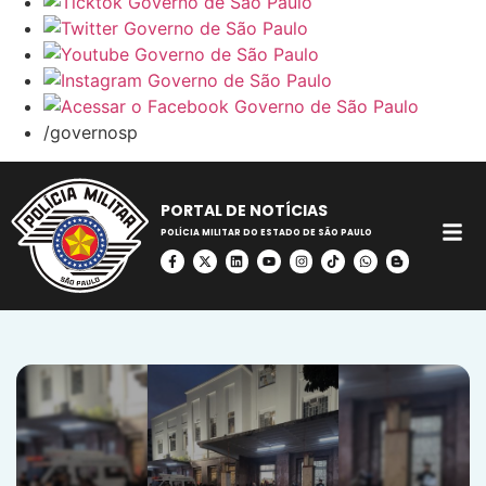
/governosp
PORTAL DE NOTÍCIAS
POLÍCIA MILITAR DO ESTADO DE SÃO PAULO