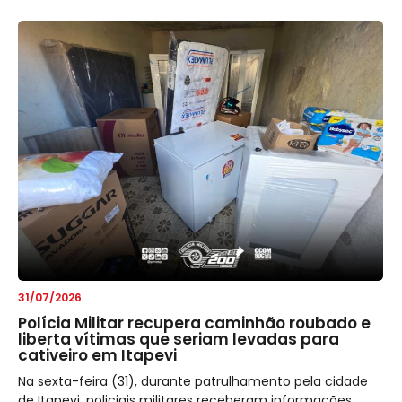
31/07/2026
Polícia Militar recupera caminhão roubado e
liberta vítimas que seriam levadas para
cativeiro em Itapevi
Na sexta-feira (31), durante patrulhamento pela cidade
de Itapevi, policiais militares receberam informações