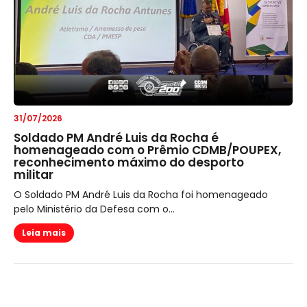
31/07/2026
Soldado PM André Luis da Rocha é
homenageado com o Prêmio CDMB/POUPEX,
reconhecimento máximo do desporto
militar
O Soldado PM André Luis da Rocha foi homenageado
pelo Ministério da Defesa com o...
Leia mais