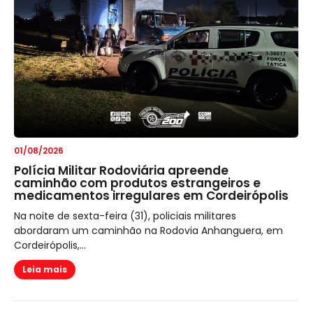
01/08/2026
Polícia Militar Rodoviária apreende
caminhão com produtos estrangeiros e
medicamentos irregulares em Cordeirópolis
Na noite de sexta-feira (31), policiais militares
abordaram um caminhão na Rodovia Anhanguera, em
Cordeirópolis,...
Leia mais