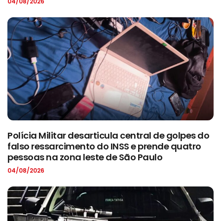
04/08/2026
Polícia Militar desarticula central de golpes do
falso ressarcimento do INSS e prende quatro
pessoas na zona leste de São Paulo
04/08/2026