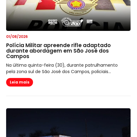
01/08/2026
Polícia Militar apreende rifle adaptado
durante abordagem em São José dos
Campos
Na última quinta-feira (30), durante patrulhamento
pela zona sul de São José dos Campos, policiais...
Leia mais