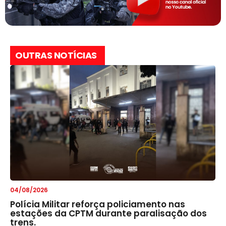
OUTRAS NOTÍCIAS
04/08/2026
Polícia Militar reforça policiamento nas
estações da CPTM durante paralisação dos
trens.