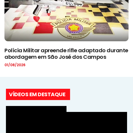
Polícia Militar apreende rifle adaptado durante
abordagem em São José dos Campos
01/08/2026
VÍDEOS EM DESTAQUE