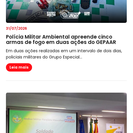
31/07/2026
Polícia Militar Ambiental apreende cinco
armas de fogo em duas ações do GEPAAR
Em duas ações realizadas em um intervalo de dois dias,
policiais militares do Grupo Especial...
Leia mais