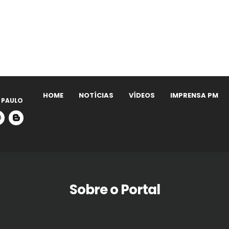
HOME
NOTÍCIAS
VÍDEOS
IMPRENSA PM
 PAULO
Sobre o Portal