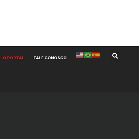
O PORTAL
FALE CONOSCO