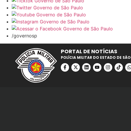
/governosp
PORTAL DE NOTÍCIAS
POLÍCIA MILITAR DO ESTADO DE SÃO