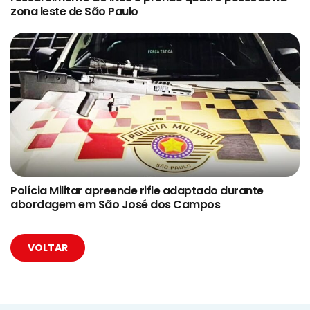
zona leste de São Paulo
Polícia Militar apreende rifle adaptado durante
abordagem em São José dos Campos
VOLTAR