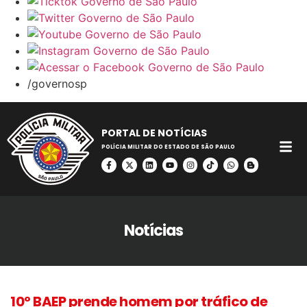
/governosp
PORTAL DE NOTÍCIAS
POLÍCIA MILITAR DO ESTADO DE SÃO PAULO
Notícias
10º BAEP prende homem por tráfico de