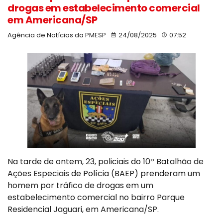
drogas em estabelecimento comercial
em Americana/SP
Agência de Notícias da PMESP
24/08/2025
07:52
Na tarde de ontem, 23, policiais do 10º Batalhão de
Ações Especiais de Polícia (BAEP) prenderam um
homem por tráfico de drogas em um
estabelecimento comercial no bairro Parque
Residencial Jaguari, em Americana/SP.