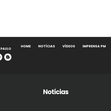
HOME
NOTÍCIAS
VÍDEOS
IMPRENSA PM
 PAULO
Notícias