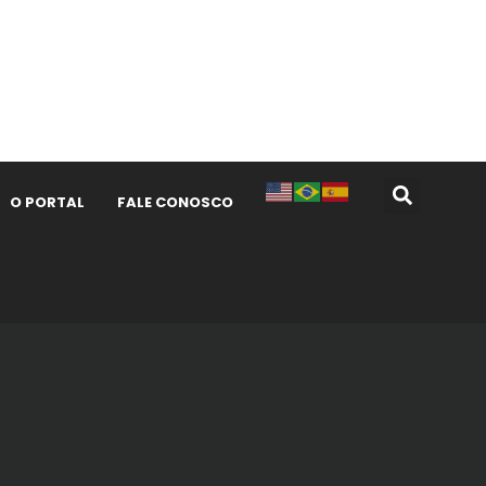
O PORTAL
FALE CONOSCO