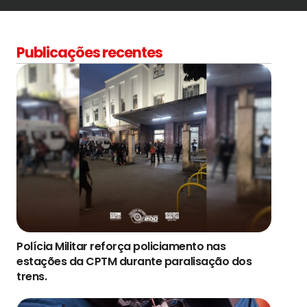
Publicações recentes
Polícia Militar reforça policiamento nas
estações da CPTM durante paralisação dos
trens.