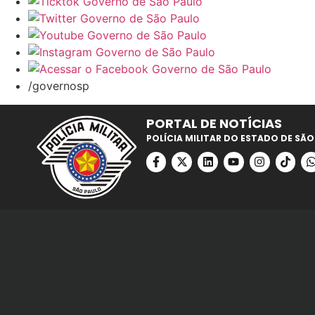
/governosp
PORTAL DE NOTÍCIAS
POLÍCIA MILITAR DO ESTADO DE SÃO