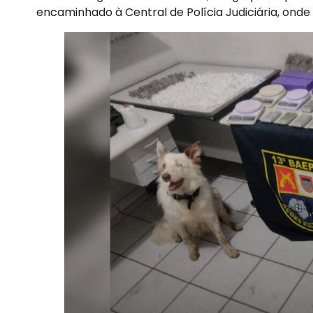
encaminhado à Central de Polícia Judiciária, onde 