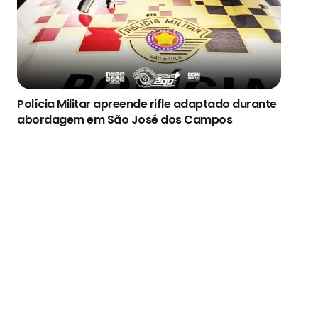
Polícia Militar apreende rifle adaptado durante
abordagem em São José dos Campos