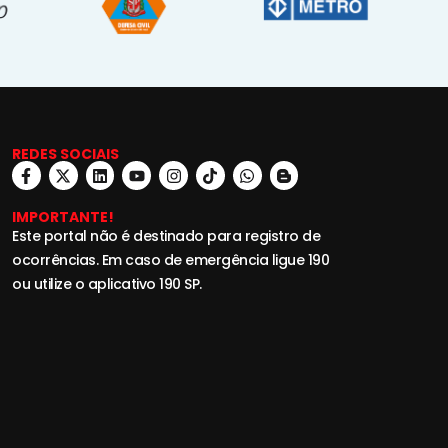
REDES SOCIAIS
IMPORTANTE!
Este portal não é destinado para registro de
ocorrências. Em caso de emergência ligue 190
ou utilize o aplicativo 190 SP.