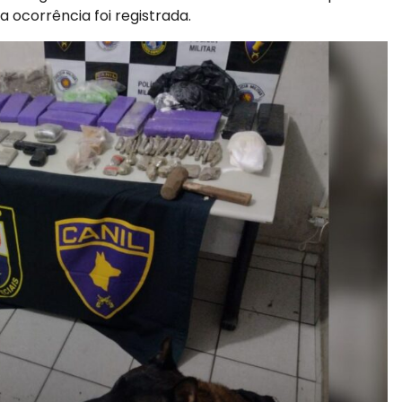
a ocorrência foi registrada.