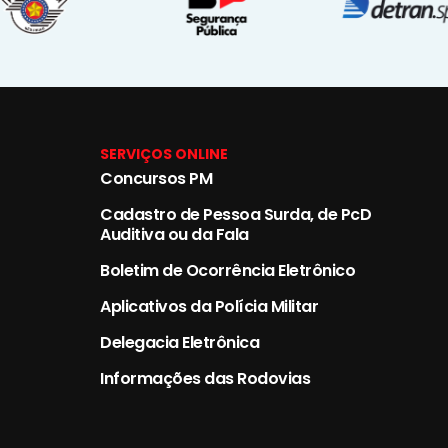
SERVIÇOS ONLINE
Concursos PM
Cadastro de Pessoa Surda, de PcD
Auditiva ou da Fala
Boletim de Ocorrência Eletrônico
Aplicativos da Polícia Militar
Delegacia Eletrônica
Informações das Rodovias