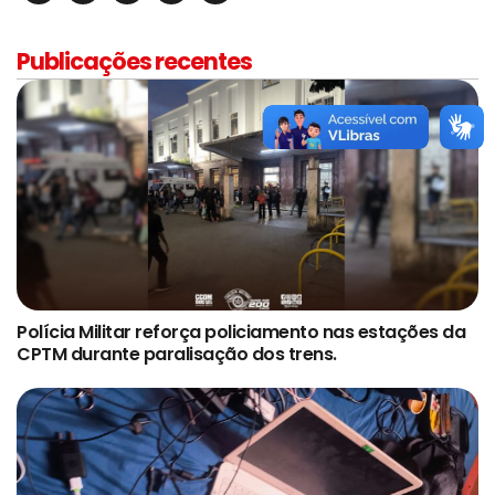
Publicações recentes
Polícia Militar reforça policiamento nas estações da
CPTM durante paralisação dos trens.