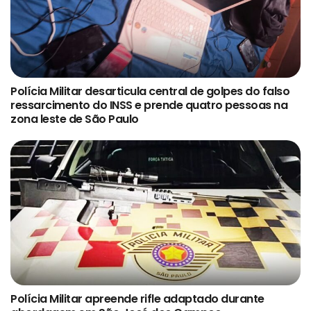
Polícia Militar desarticula central de golpes do falso
ressarcimento do INSS e prende quatro pessoas na
zona leste de São Paulo
Polícia Militar apreende rifle adaptado durante