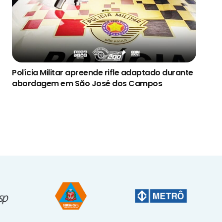
Polícia Militar apreende rifle adaptado durante
abordagem em São José dos Campos