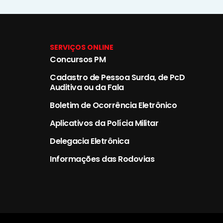
SERVIÇOS ONLINE
Concursos PM
Cadastro de Pessoa Surda, de PcD
Auditiva ou da Fala
Boletim de Ocorrência Eletrônico
Aplicativos da Polícia Militar
Delegacia Eletrônica
Informações das Rodovias