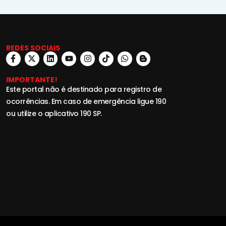
REDES SOCIAIS
IMPORTANTE!
Este portal não é destinado para registro de
ocorrências. Em caso de emergência ligue 190
ou utilize o aplicativo 190 SP.