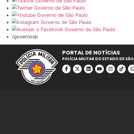
/governosp
PORTAL DE NOTÍCIAS
POLÍCIA MILITAR DO ESTADO DE SÃO