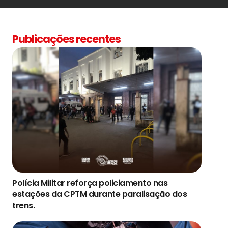
Publicações recentes
Polícia Militar reforça policiamento nas
estações da CPTM durante paralisação dos
trens.