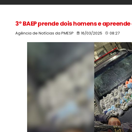
3º BAEP prende dois homens e apreend
Agência de Notícias da PMESP
16/03/2025
08:27