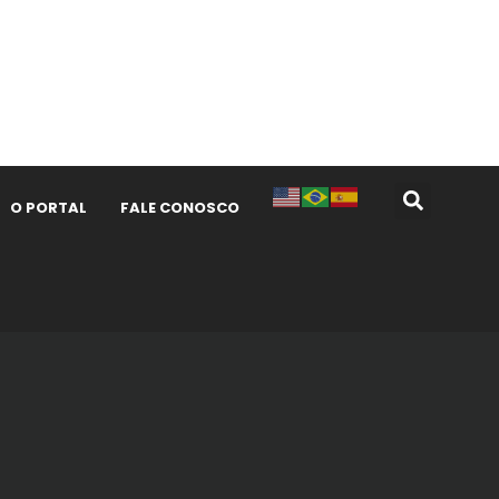
O PORTAL
FALE CONOSCO