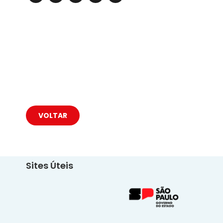
VOLTAR
Sites Úteis