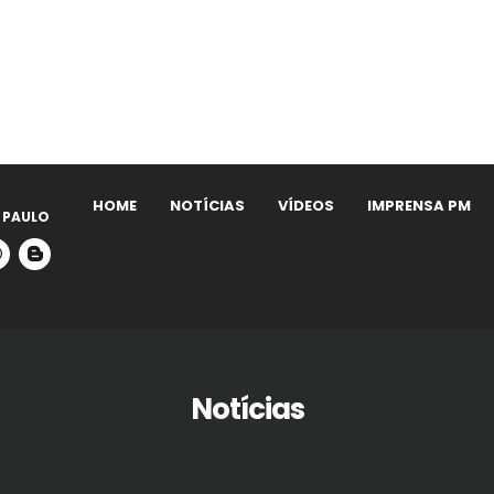
HOME
NOTÍCIAS
VÍDEOS
IMPRENSA PM
 PAULO
Notícias