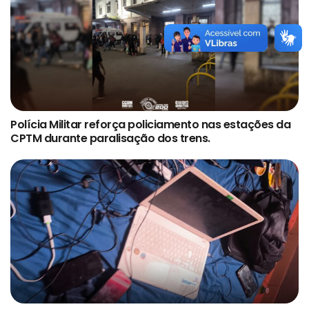
Polícia Militar reforça policiamento nas estações da
CPTM durante paralisação dos trens.