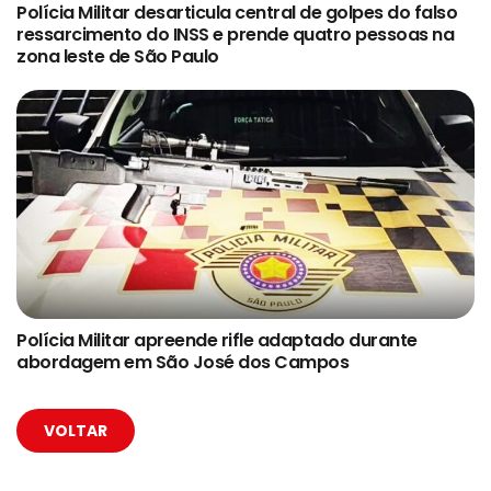
Polícia Militar desarticula central de golpes do falso
ressarcimento do INSS e prende quatro pessoas na
zona leste de São Paulo
Polícia Militar apreende rifle adaptado durante
abordagem em São José dos Campos
VOLTAR