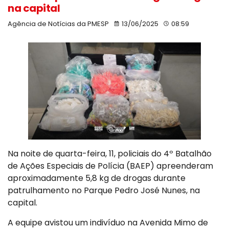
na capital
Agência de Notícias da PMESP
13/06/2025
08:59
Na noite de quarta-feira, 11, policiais do 4º Batalhão
de Ações Especiais de Polícia (BAEP) apreenderam
aproximadamente 5,8 kg de drogas durante
patrulhamento no Parque Pedro José Nunes, na
capital.
A equipe avistou um indivíduo na Avenida Mimo de