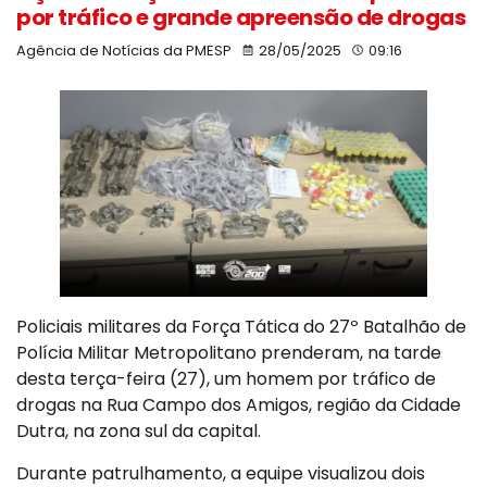
por tráfico e grande apreensão de drogas
Agência de Notícias da PMESP
28/05/2025
09:16
Policiais militares da Força Tática do 27º Batalhão de
Polícia Militar Metropolitano prenderam, na tarde
desta terça-feira (27), um homem por tráfico de
drogas na Rua Campo dos Amigos, região da Cidade
Dutra, na zona sul da capital.
Durante patrulhamento, a equipe visualizou dois