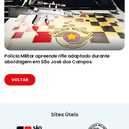
Polícia Militar apreende rifle adaptado durante
abordagem em São José dos Campos
VOLTAR
Sites Úteis