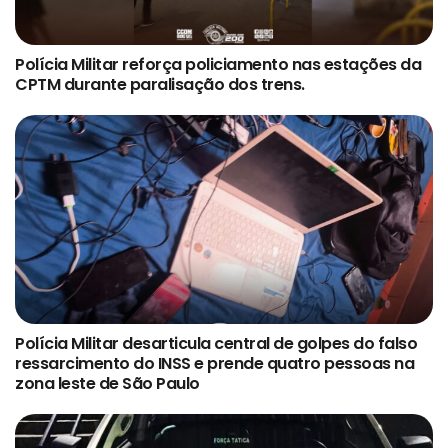
Polícia Militar reforça policiamento nas estações da
CPTM durante paralisação dos trens.
Polícia Militar desarticula central de golpes do falso
ressarcimento do INSS e prende quatro pessoas na
zona leste de São Paulo