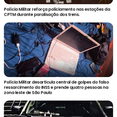
Polícia Militar reforça policiamento nas estações da
CPTM durante paralisação dos trens.
Polícia Militar desarticula central de golpes do falso
ressarcimento do INSS e prende quatro pessoas na
zona leste de São Paulo