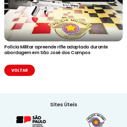
Polícia Militar apreende rifle adaptado durante
abordagem em São José dos Campos
VOLTAR
Sites Úteis