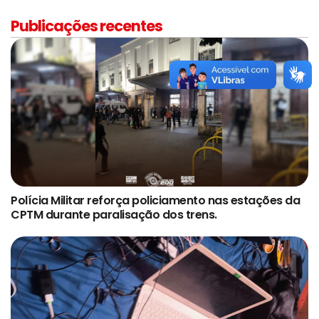
Publicações recentes
Polícia Militar reforça policiamento nas estações da
CPTM durante paralisação dos trens.