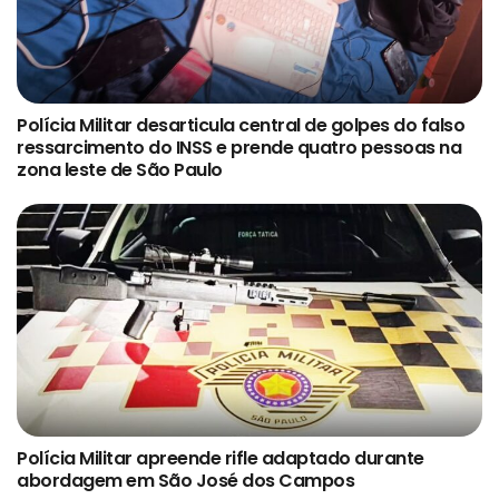
Polícia Militar desarticula central de golpes do falso
ressarcimento do INSS e prende quatro pessoas na
zona leste de São Paulo
Polícia Militar apreende rifle adaptado durante
abordagem em São José dos Campos