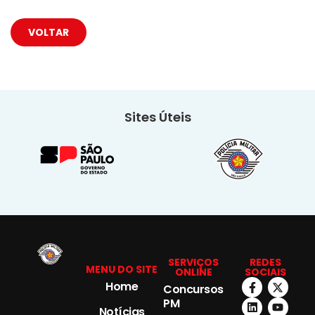
VOLTAR
Sites Úteis
SERVIÇOS
REDES
MENU DO SITE
ONLINE
SOCIAIS
Home
Concursos
PM
Notícias