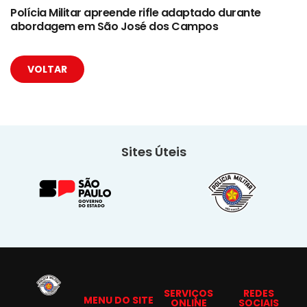
Polícia Militar apreende rifle adaptado durante
abordagem em São José dos Campos
VOLTAR
Sites Úteis
SERVIÇOS
REDES
MENU DO SITE
ONLINE
SOCIAIS