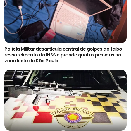
Polícia Militar desarticula central de golpes do falso
ressarcimento do INSS e prende quatro pessoas na
zona leste de São Paulo