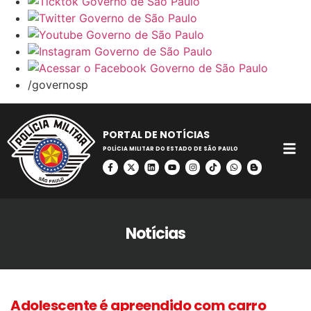
/governosp
PORTAL DE NOTÍCIAS
POLÍCIA MILITAR DO ESTADO DE SÃO PAULO
Notícias
Adolescente é apreendido com carro