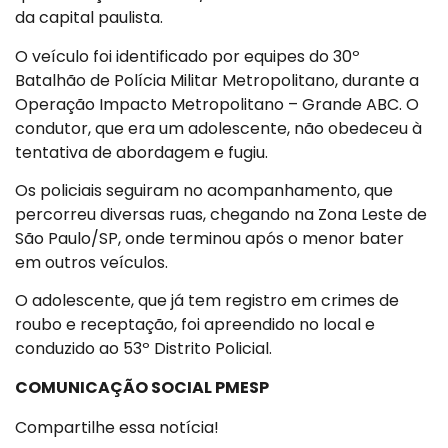
da capital paulista.
O veículo foi identificado por equipes do 30º
Batalhão de Polícia Militar Metropolitano, durante a
Operação Impacto Metropolitano – Grande ABC. O
condutor, que era um adolescente, não obedeceu à
tentativa de abordagem e fugiu.
Os policiais seguiram no acompanhamento, que
percorreu diversas ruas, chegando na Zona Leste de
São Paulo/SP, onde terminou após o menor bater
em outros veículos.
O adolescente, que já tem registro em crimes de
roubo e receptação, foi apreendido no local e
conduzido ao 53º Distrito Policial.
COMUNICAÇÃO SOCIAL PMESP
Compartilhe essa notícia!