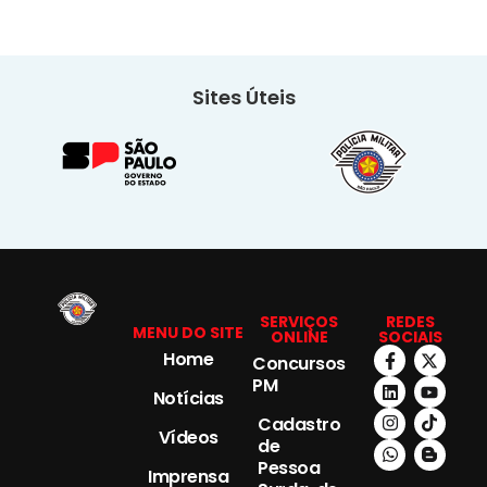
Sites Úteis
SERVIÇOS
REDES
MENU DO SITE
ONLINE
SOCIAIS
Home
Concursos
PM
Notícias
Cadastro
Vídeos
de
Pessoa
Imprensa