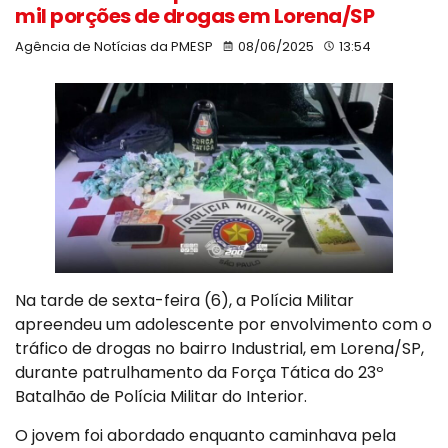
mil porções de drogas em Lorena/SP
Agência de Notícias da PMESP
08/06/2025
13:54
Na tarde de sexta-feira (6), a Polícia Militar
apreendeu um adolescente por envolvimento com o
tráfico de drogas no bairro Industrial, em Lorena/SP,
durante patrulhamento da Força Tática do 23º
Batalhão de Polícia Militar do Interior.
O jovem foi abordado enquanto caminhava pela