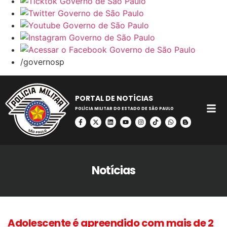
/governosp
PORTAL DE NOTÍCIAS
POLÍCIA MILITAR DO ESTADO DE SÃO PAULO
Notícias
Adolescente é apreendido com mais de 2