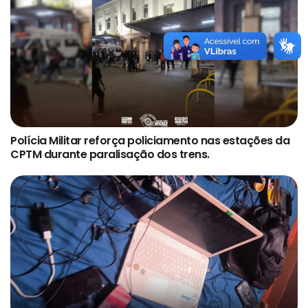
Polícia Militar reforça policiamento nas estações da
CPTM durante paralisação dos trens.