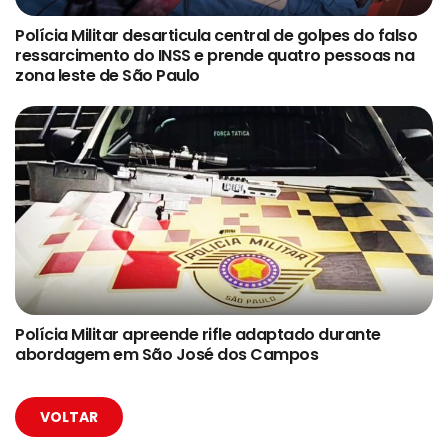
Polícia Militar desarticula central de golpes do falso
ressarcimento do INSS e prende quatro pessoas na
zona leste de São Paulo
Polícia Militar apreende rifle adaptado durante
abordagem em São José dos Campos
VOLTAR