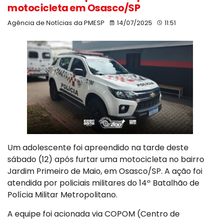
motocicleta em Osasco/SP
Agência de Notícias da PMESP
14/07/2025
11:51
Um adolescente foi apreendido na tarde deste
sábado (12) após furtar uma motocicleta no bairro
Jardim Primeiro de Maio, em Osasco/SP. A ação foi
atendida por policiais militares do 14º Batalhão de
Polícia Militar Metropolitano.
A equipe foi acionada via COPOM (Centro de