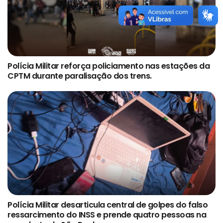
Polícia Militar reforça policiamento nas estações da
CPTM durante paralisação dos trens.
Polícia Militar desarticula central de golpes do falso
ressarcimento do INSS e prende quatro pessoas na