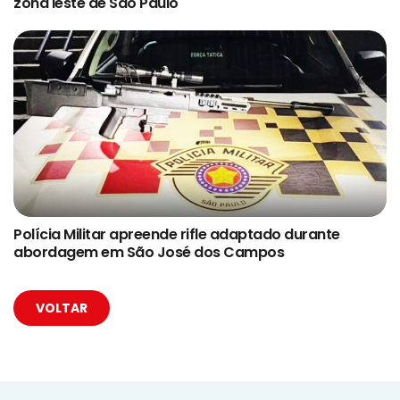
zona leste de São Paulo
Polícia Militar apreende rifle adaptado durante
abordagem em São José dos Campos
VOLTAR