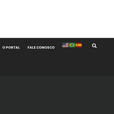
O PORTAL
FALE CONOSCO