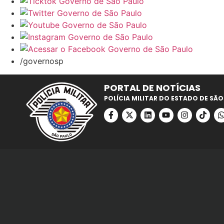
/governosp
PORTAL DE NOTÍCIAS
POLÍCIA MILITAR DO ESTADO DE SÃO