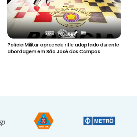
Polícia Militar apreende rifle adaptado durante
abordagem em São José dos Campos