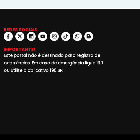
REDES SOCIAIS
IMPORTANTE!
Este portal não é destinado para registro de
ocorrências. Em caso de emergência ligue 190
ou utilize o aplicativo 190 SP.