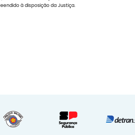
endido à disposição da Justiça.