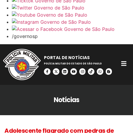
/governosp
PORTAL DE NOTÍCIAS
POLÍCIA MILITAR DO ESTADO DE SÃO PAULO
Notícias
Adolescente flagrado com pedras de