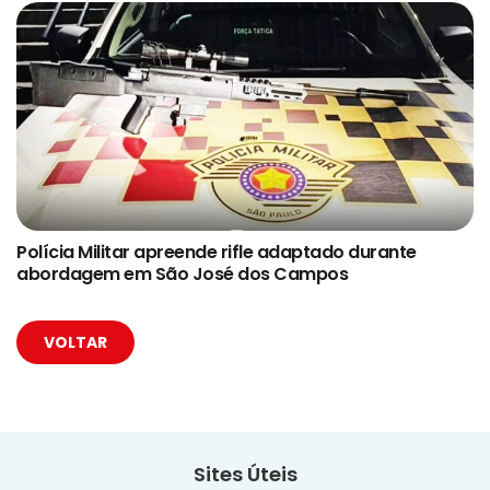
Polícia Militar apreende rifle adaptado durante
abordagem em São José dos Campos
VOLTAR
Sites Úteis