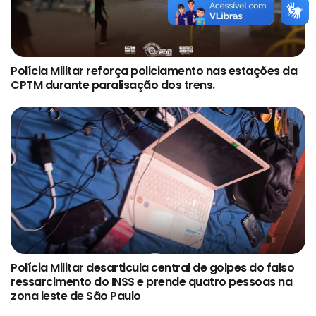
Polícia Militar reforça policiamento nas estações da
CPTM durante paralisação dos trens.
Polícia Militar desarticula central de golpes do falso
ressarcimento do INSS e prende quatro pessoas na
zona leste de São Paulo