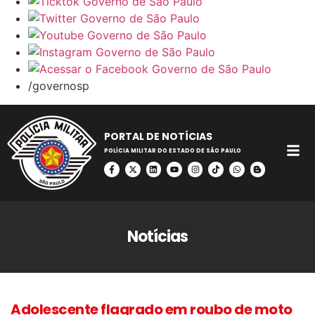
/governosp
PORTAL DE NOTÍCIAS
POLÍCIA MILITAR DO ESTADO DE SÃO PAULO
Notícias
Adolescente flagrado em roubo de moto