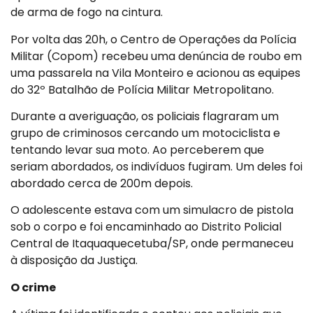
de arma de fogo na cintura.
Por volta das 20h, o Centro de Operações da Polícia
Militar (Copom) recebeu uma denúncia de roubo em
uma passarela na Vila Monteiro e acionou as equipes
do 32º Batalhão de Polícia Militar Metropolitano.
Durante a averiguação, os policiais flagraram um
grupo de criminosos cercando um motociclista e
tentando levar sua moto. Ao perceberem que
seriam abordados, os indivíduos fugiram. Um deles foi
abordado cerca de 200m depois.
O adolescente estava com um simulacro de pistola
sob o corpo e foi encaminhado ao Distrito Policial
Central de Itaquaquecetuba/SP, onde permaneceu
à disposição da Justiça.
O crime