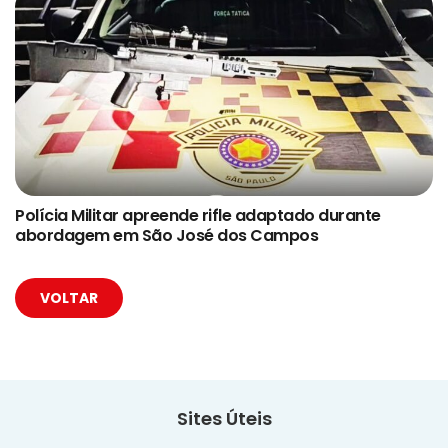
Polícia Militar apreende rifle adaptado durante
abordagem em São José dos Campos
VOLTAR
Sites Úteis