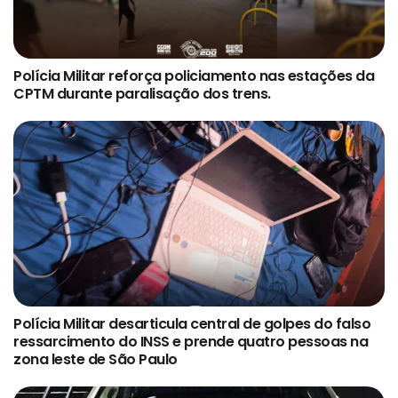
Polícia Militar reforça policiamento nas estações da
CPTM durante paralisação dos trens.
Polícia Militar desarticula central de golpes do falso
ressarcimento do INSS e prende quatro pessoas na
zona leste de São Paulo