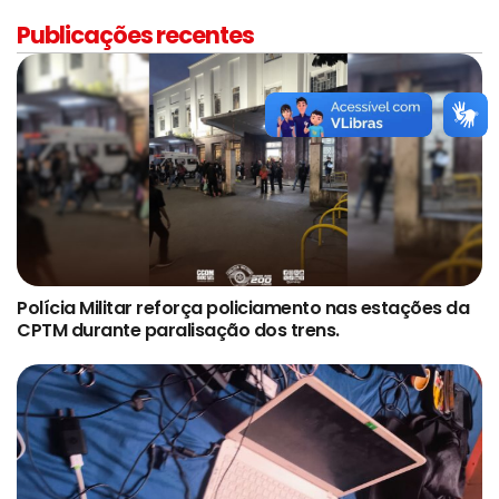
Publicações recentes
Polícia Militar reforça policiamento nas estações da
CPTM durante paralisação dos trens.