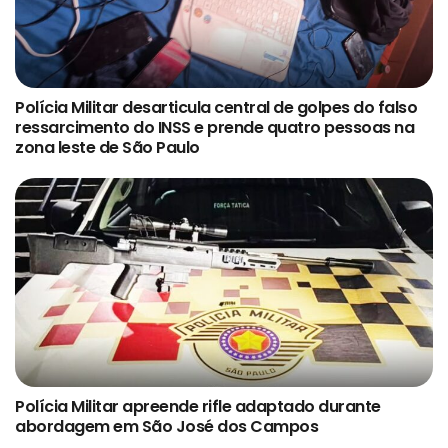
Polícia Militar desarticula central de golpes do falso
ressarcimento do INSS e prende quatro pessoas na
zona leste de São Paulo
Polícia Militar apreende rifle adaptado durante
abordagem em São José dos Campos