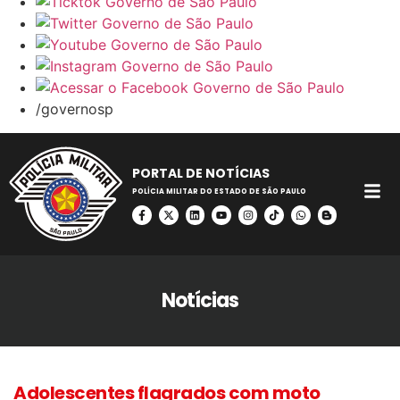
/governosp
PORTAL DE NOTÍCIAS
POLÍCIA MILITAR DO ESTADO DE SÃO PAULO
Notícias
Adolescentes flagrados com moto