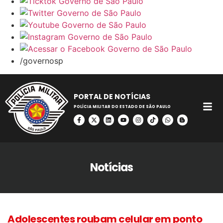
/governosp
PORTAL DE NOTÍCIAS
POLÍCIA MILITAR DO ESTADO DE SÃO PAULO
Notícias
Adolescentes roubam celular em ponto