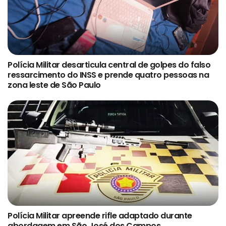
Polícia Militar desarticula central de golpes do falso
ressarcimento do INSS e prende quatro pessoas na
zona leste de São Paulo
Polícia Militar apreende rifle adaptado durante
abordagem em São José dos Campos