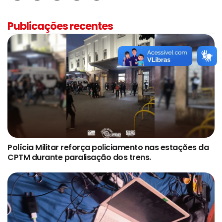
Publicações recentes
Polícia Militar reforça policiamento nas estações da
CPTM durante paralisação dos trens.