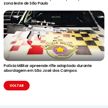
zona leste de São Paulo
Polícia Militar apreende rifle adaptado durante
abordagem em São José dos Campos
VOLTAR