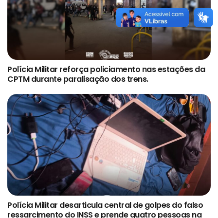
Polícia Militar reforça policiamento nas estações da
CPTM durante paralisação dos trens.
Polícia Militar desarticula central de golpes do falso
ressarcimento do INSS e prende quatro pessoas na