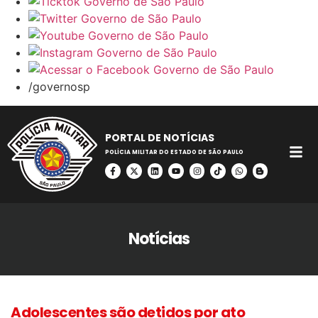
/governosp
PORTAL DE NOTÍCIAS
POLÍCIA MILITAR DO ESTADO DE SÃO PAULO
Notícias
Adolescentes são detidos por ato