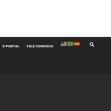
O PORTAL
FALE CONOSCO