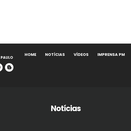
HOME
NOTÍCIAS
VÍDEOS
IMPRENSA PM
 PAULO
Notícias