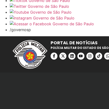
/governosp
PORTAL DE NOTÍCIAS
POLÍCIA MILITAR DO ESTADO DE SÃO