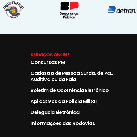
SERVIÇOS ONLINE
Concursos PM
Cadastro de Pessoa Surda, de PcD
Auditiva ou da Fala
Boletim de Ocorrência Eletrônico
Aplicativos da Polícia Militar
Delegacia Eletrônica
Informações das Rodovias