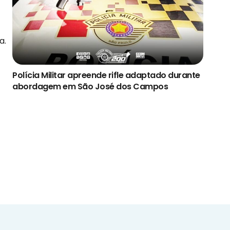
a.
Polícia Militar apreende rifle adaptado durante
abordagem em São José dos Campos