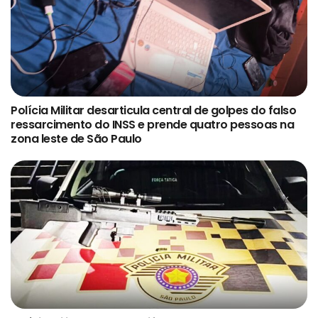
Polícia Militar desarticula central de golpes do falso
ressarcimento do INSS e prende quatro pessoas na
zona leste de São Paulo