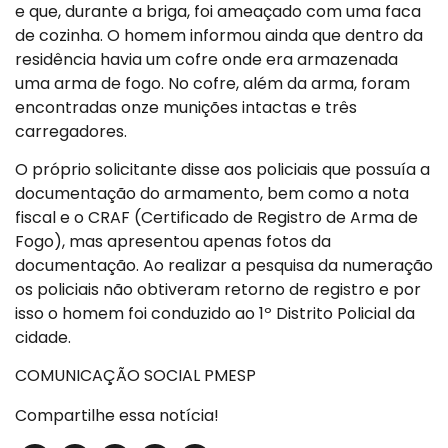
e que, durante a briga, foi ameaçado com uma faca
de cozinha. O homem informou ainda que dentro da
residência havia um cofre onde era armazenada
uma arma de fogo. No cofre, além da arma, foram
encontradas onze munições intactas e três
carregadores.
O próprio solicitante disse aos policiais que possuía a
documentação do armamento, bem como a nota
fiscal e o CRAF (Certificado de Registro de Arma de
Fogo), mas apresentou apenas fotos da
documentação. Ao realizar a pesquisa da numeração
os policiais não obtiveram retorno de registro e por
isso o homem foi conduzido ao 1º Distrito Policial da
cidade.
COMUNICAÇÃO SOCIAL PMESP
Compartilhe essa notícia!