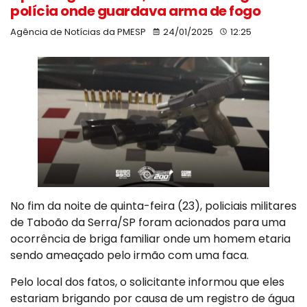
polícia onde guardava arma de fogo
Agência de Notícias da PMESP
24/01/2025
12:25
No fim da noite de quinta-feira (23), policiais militares
de Taboão da Serra/SP foram acionados para uma
ocorrência de briga familiar onde um homem etaria
sendo ameaçado pelo irmão com uma faca.
Pelo local dos fatos, o solicitante informou que eles
estariam brigando por causa de um registro de água