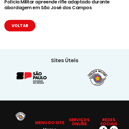
Polícia Militar apreende rifle adaptado durante
abordagem em São José dos Campos
VOLTAR
Sites Úteis
SERVIÇOS
REDES
MENU DO SITE
ONLINE
SOCIAIS