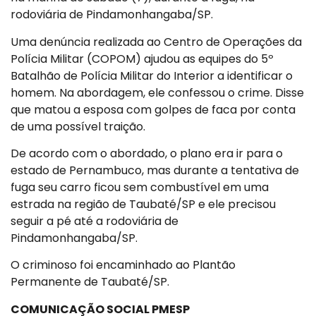
rodoviária de Pindamonhangaba/SP.
Uma denúncia realizada ao Centro de Operações da
Polícia Militar (COPOM) ajudou as equipes do 5º
Batalhão de Polícia Militar do Interior a identificar o
homem. Na abordagem, ele confessou o crime. Disse
que matou a esposa com golpes de faca por conta
de uma possível traição.
De acordo com o abordado, o plano era ir para o
estado de Pernambuco, mas durante a tentativa de
fuga seu carro ficou sem combustível em uma
estrada na região de Taubaté/SP e ele precisou
seguir a pé até a rodoviária de
Pindamonhangaba/SP.
O criminoso foi encaminhado ao Plantão
Permanente de Taubaté/SP.
COMUNICAÇÃO SOCIAL PMESP