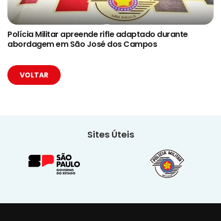
Polícia Militar apreende rifle adaptado durante
abordagem em São José dos Campos
VOLTAR
Sites Úteis