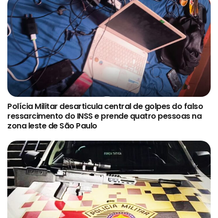
Polícia Militar desarticula central de golpes do falso
ressarcimento do INSS e prende quatro pessoas na
zona leste de São Paulo