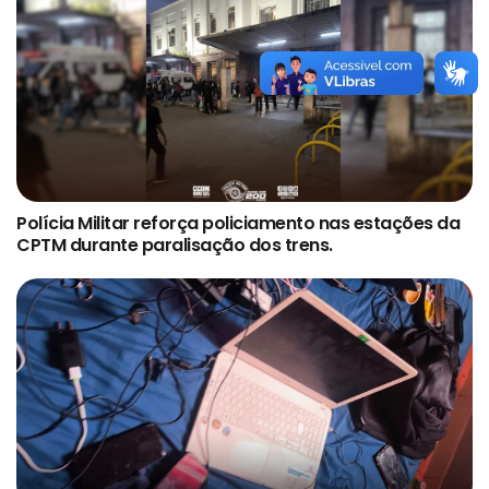
Polícia Militar reforça policiamento nas estações da
CPTM durante paralisação dos trens.