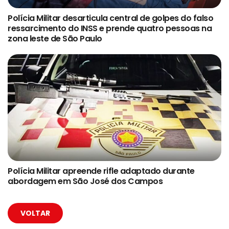
Polícia Militar desarticula central de golpes do falso
ressarcimento do INSS e prende quatro pessoas na
zona leste de São Paulo
Polícia Militar apreende rifle adaptado durante
abordagem em São José dos Campos
VOLTAR