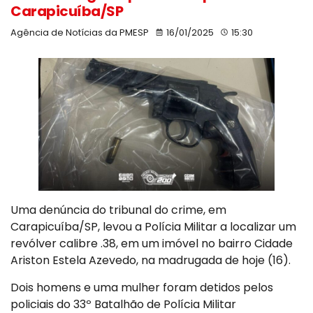
Carapicuíba/SP
Agência de Notícias da PMESP
16/01/2025
15:30
Uma denúncia do tribunal do crime, em
Carapicuíba/SP, levou a Polícia Militar a localizar um
revólver calibre .38, em um imóvel no bairro Cidade
Ariston Estela Azevedo, na madrugada de hoje (16).
Dois homens e uma mulher foram detidos pelos
policiais do 33º Batalhão de Polícia Militar