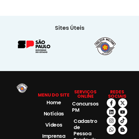
Sites Úteis
SERVIÇOS
REDES
MENU DO SITE
ONLINE
SOCIAIS
Home
Concursos
PM
Notícias
Cadastro
Vídeos
de
Pessoa
Imprensa