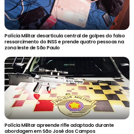
Polícia Militar desarticula central de golpes do falso
ressarcimento do INSS e prende quatro pessoas na
zona leste de São Paulo
Polícia Militar apreende rifle adaptado durante
abordagem em São José dos Campos