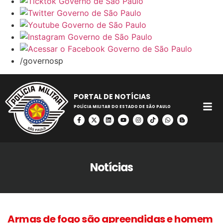
/governosp
PORTAL DE NOTÍCIAS
POLÍCIA MILITAR DO ESTADO DE SÃO PAULO
Notícias
Armas de fogo são apreendidas e homem