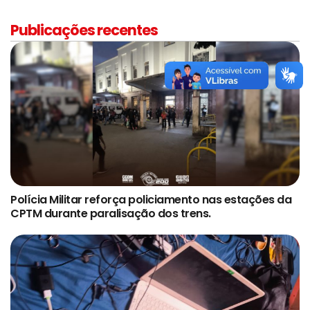
Publicações recentes
Polícia Militar reforça policiamento nas estações da
CPTM durante paralisação dos trens.