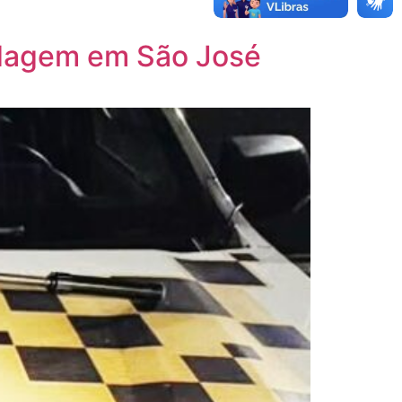
ordagem em São José