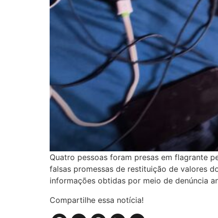
Quatro pessoas foram presas em flagrante pel
falsas promessas de restituição de valores do
informações obtidas por meio de denúncia a
Compartilhe essa notícia!