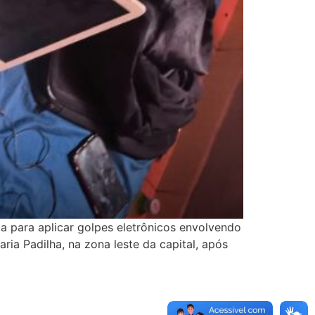
da para aplicar golpes eletrônicos envolvendo
ria Padilha, na zona leste da capital, após