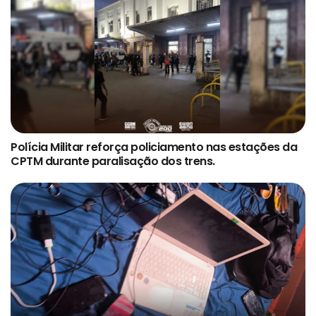
Polícia Militar reforça policiamento nas estações da
CPTM durante paralisação dos trens.