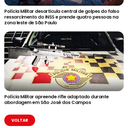
Polícia Militar desarticula central de golpes do falso
ressarcimento do INSS e prende quatro pessoas na
zona leste de São Paulo
Polícia Militar apreende rifle adaptado durante
abordagem em São José dos Campos
VOLTAR