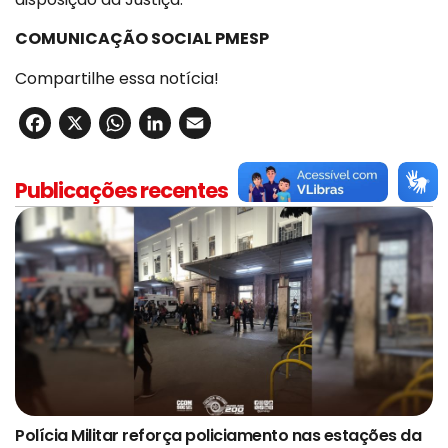
COMUNICAÇÃO SOCIAL PMESP
Compartilhe essa notícia!
Facebook
X
WhatsApp
LinkedIn
Email
Publicações recentes
Polícia Militar reforça policiamento nas estações da