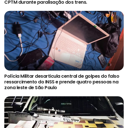
CPTM durante paralisação dos trens.
Polícia Militar desarticula central de golpes do falso
ressarcimento do INSS e prende quatro pessoas na
zona leste de São Paulo