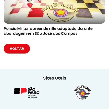
Polícia Militar apreende rifle adaptado durante
abordagem em São José dos Campos
VOLTAR
Sites Úteis