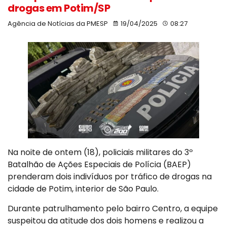
drogas em Potim/SP
Agência de Notícias da PMESP
19/04/2025
08:27
Na noite de ontem (18), policiais militares do 3º
Batalhão de Ações Especiais de Polícia (BAEP)
prenderam dois indivíduos por tráfico de drogas na
cidade de Potim, interior de São Paulo.
Durante patrulhamento pelo bairro Centro, a equipe
suspeitou da atitude dos dois homens e realizou a