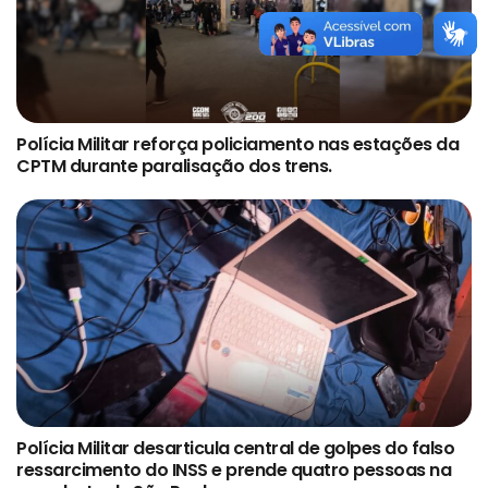
Polícia Militar reforça policiamento nas estações da
CPTM durante paralisação dos trens.
Polícia Militar desarticula central de golpes do falso
ressarcimento do INSS e prende quatro pessoas na