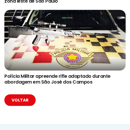
zona leste de São Paulo
Polícia Militar apreende rifle adaptado durante
abordagem em São José dos Campos
VOLTAR