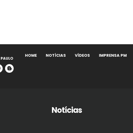
HOME
NOTÍCIAS
VÍDEOS
IMPRENSA PM
 PAULO
Notícias