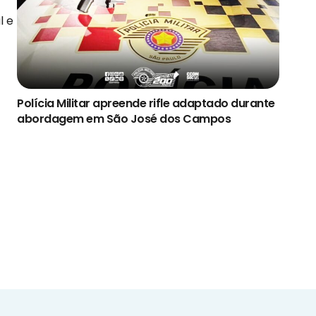
l e
Polícia Militar apreende rifle adaptado durante
abordagem em São José dos Campos