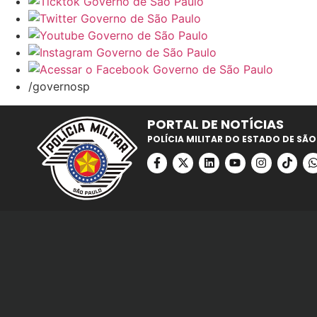
/governosp
PORTAL DE NOTÍCIAS
POLÍCIA MILITAR DO ESTADO DE SÃO