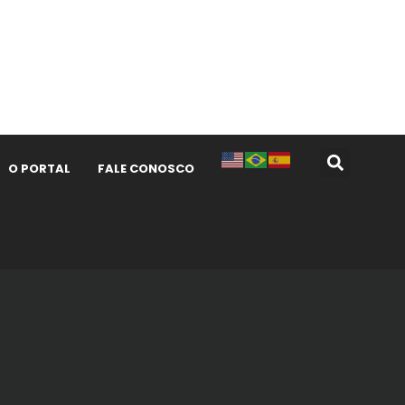
O PORTAL
FALE CONOSCO