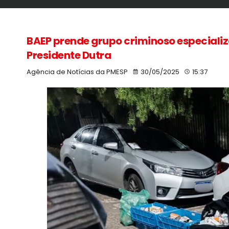
BAEP prende grupo criminoso especial
Presidente Dutra
Agência de Notícias da PMESP
30/05/2025
15:37