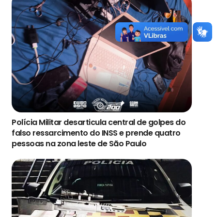
Polícia Militar desarticula central de golpes do
falso ressarcimento do INSS e prende quatro
pessoas na zona leste de São Paulo