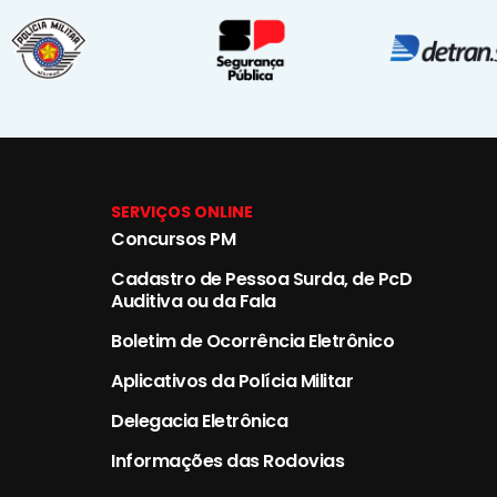
SERVIÇOS ONLINE
Concursos PM
Cadastro de Pessoa Surda, de PcD
Auditiva ou da Fala
Boletim de Ocorrência Eletrônico
Aplicativos da Polícia Militar
Delegacia Eletrônica
Informações das Rodovias