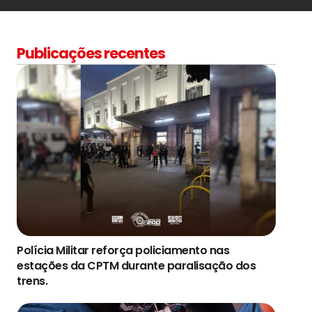
Publicações recentes
Polícia Militar reforça policiamento nas
estações da CPTM durante paralisação dos
trens.