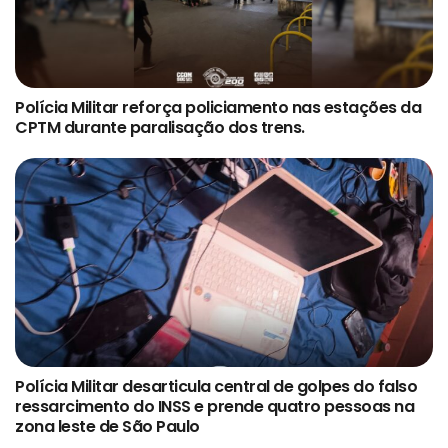
Polícia Militar reforça policiamento nas estações da
CPTM durante paralisação dos trens.
Polícia Militar desarticula central de golpes do falso
ressarcimento do INSS e prende quatro pessoas na
zona leste de São Paulo