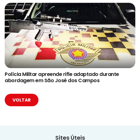
Polícia Militar apreende rifle adaptado durante
abordagem em São José dos Campos
VOLTAR
Sites Úteis