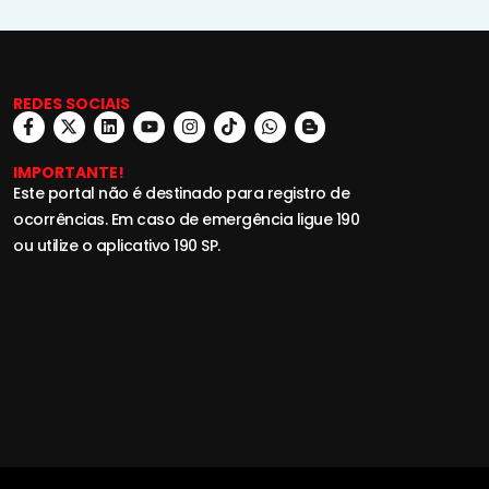
REDES SOCIAIS
IMPORTANTE!
Este portal não é destinado para registro de
ocorrências. Em caso de emergência ligue 190
ou utilize o aplicativo 190 SP.