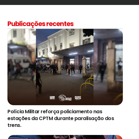
Publicações recentes
Polícia Militar reforça policiamento nas
estações da CPTM durante paralisação dos
trens.