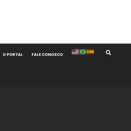
O PORTAL
FALE CONOSCO