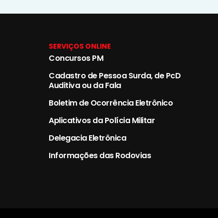
SERVIÇOS ONLINE
Concursos PM
Cadastro de Pessoa Surda, de PcD
Auditiva ou da Fala
Boletim de Ocorrência Eletrônico
Aplicativos da Polícia Militar
Delegacia Eletrônica
Informações das Rodovias