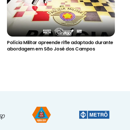
Polícia Militar apreende rifle adaptado durante
abordagem em São José dos Campos