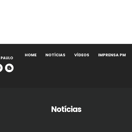
HOME
NOTÍCIAS
VÍDEOS
IMPRENSA PM
 PAULO
Notícias