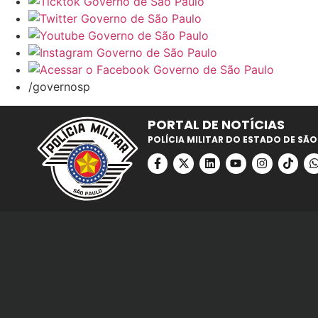
/governosp
PORTAL DE NOTÍCIAS
POLÍCIA MILITAR DO ESTADO DE SÃO