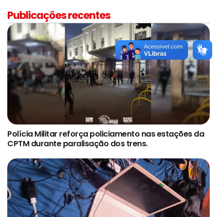
Publicações recentes
Polícia Militar reforça policiamento nas estações da
CPTM durante paralisação dos trens.