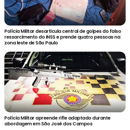
Polícia Militar desarticula central de golpes do falso
ressarcimento do INSS e prende quatro pessoas na
zona leste de São Paulo
Polícia Militar apreende rifle adaptado durante
abordagem em São José dos Campos