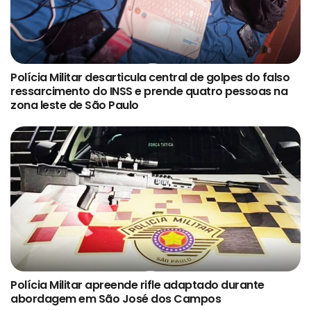
Polícia Militar desarticula central de golpes do falso
ressarcimento do INSS e prende quatro pessoas na
zona leste de São Paulo
Polícia Militar apreende rifle adaptado durante
abordagem em São José dos Campos