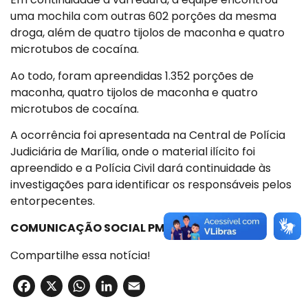
uma mochila com outras 602 porções da mesma
droga, além de quatro tijolos de maconha e quatro
microtubos de cocaína.
Ao todo, foram apreendidas 1.352 porções de
maconha, quatro tijolos de maconha e quatro
microtubos de cocaína.
A ocorrência foi apresentada na Central de Polícia
Judiciária de Marília, onde o material ilícito foi
apreendido e a Polícia Civil dará continuidade às
investigações para identificar os responsáveis pelos
entorpecentes.
COMUNICAÇÃO SOCIAL PMESP
Compartilhe essa notícia!
Facebook
X
WhatsApp
LinkedIn
Email