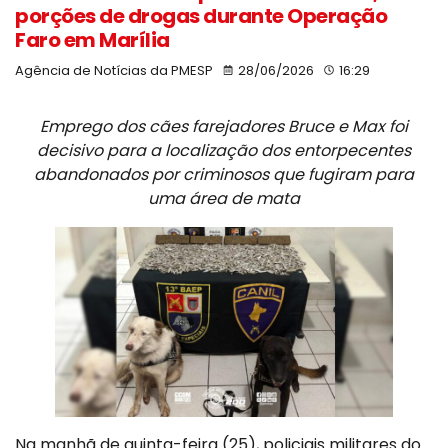
porções de drogas durante Operação
Faro em Marília
Agência de Notícias da PMESP
28/06/2026
16:29
Emprego dos cães farejadores Bruce e Max foi
decisivo para a localização dos entorpecentes
abandonados por criminosos que fugiram para
uma área de mata
Na manhã de quinta-feira (25), policiais militares do