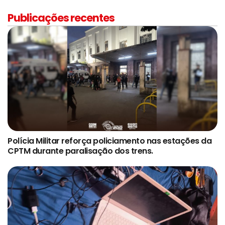
Publicações recentes
Polícia Militar reforça policiamento nas estações da
CPTM durante paralisação dos trens.