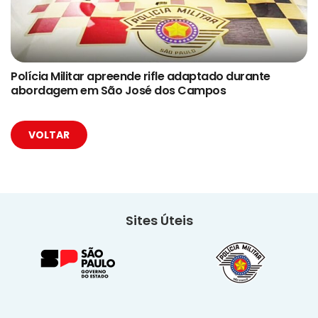
Polícia Militar apreende rifle adaptado durante
abordagem em São José dos Campos
VOLTAR
Sites Úteis