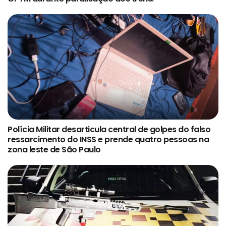
Polícia Militar desarticula central de golpes do falso
ressarcimento do INSS e prende quatro pessoas na
zona leste de São Paulo