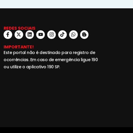
REDES SOCIAIS
IMPORTANTE!
Este portal não é destinado para registro de
ocorrências. Em caso de emergência ligue 190
ou utilize o aplicativo 190 SP.