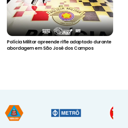
Polícia Militar apreende rifle adaptado durante
abordagem em São José dos Campos