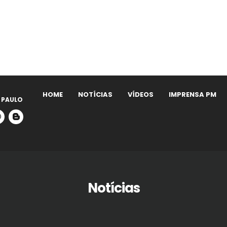
HOME
NOTÍCIAS
VÍDEOS
IMPRENSA PM
 PAULO
Notícias