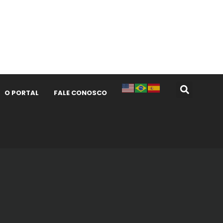
O PORTAL
FALE CONOSCO