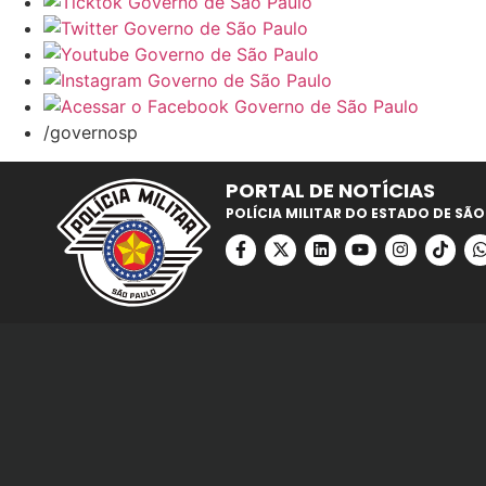
/governosp
PORTAL DE NOTÍCIAS
POLÍCIA MILITAR DO ESTADO DE SÃO