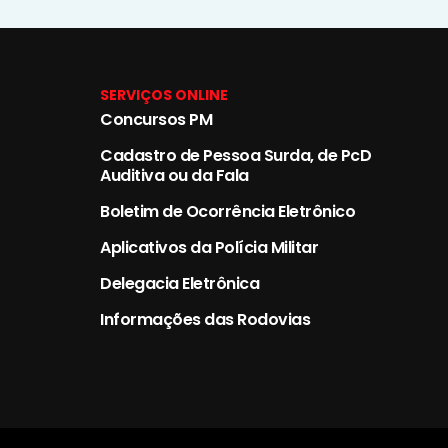
SERVIÇOS ONLINE
Concursos PM
Cadastro de Pessoa Surda, de PcD
Auditiva ou da Fala
Boletim de Ocorrência Eletrônico
Aplicativos da Polícia Militar
Delegacia Eletrônica
Informações das Rodovias