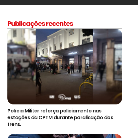
Publicações recentes
Polícia Militar reforça policiamento nas
estações da CPTM durante paralisação dos
trens.