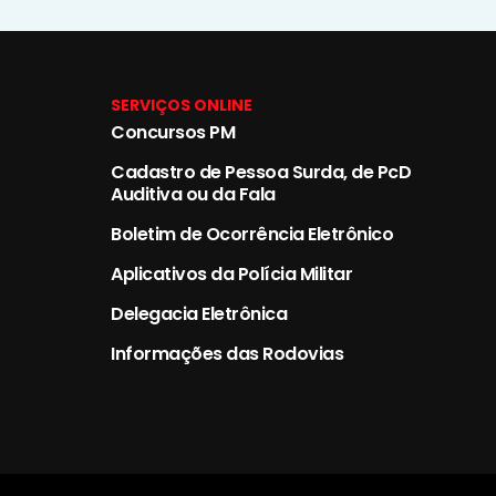
SERVIÇOS ONLINE
Concursos PM
Cadastro de Pessoa Surda, de PcD
Auditiva ou da Fala
Boletim de Ocorrência Eletrônico
Aplicativos da Polícia Militar
Delegacia Eletrônica
Informações das Rodovias