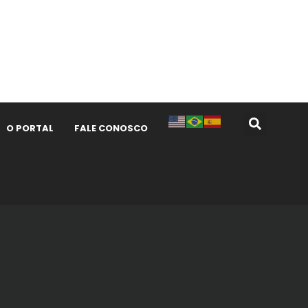
O PORTAL
FALE CONOSCO