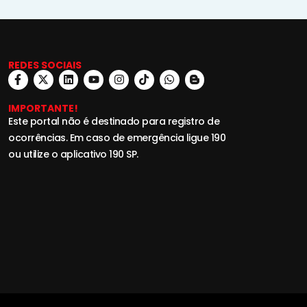
REDES SOCIAIS
IMPORTANTE!
Este portal não é destinado para registro de
ocorrências. Em caso de emergência ligue 190
ou utilize o aplicativo 190 SP.