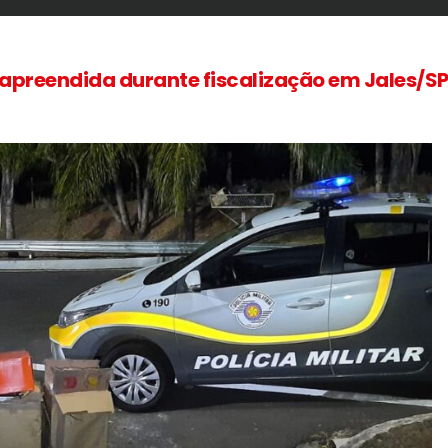
preendida durante fiscalização em Jales/S