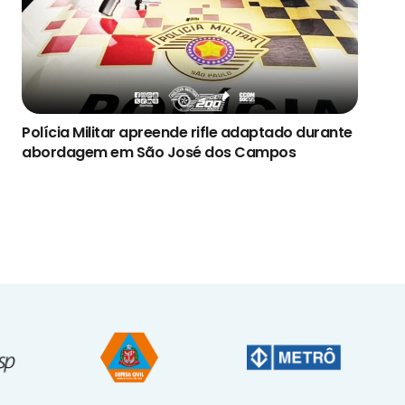
Polícia Militar apreende rifle adaptado durante
abordagem em São José dos Campos