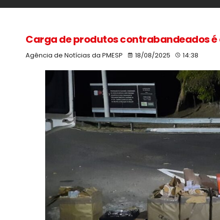
Carga de produtos contrabandeados é a
Agência de Notícias da PMESP
18/08/2025
14:38