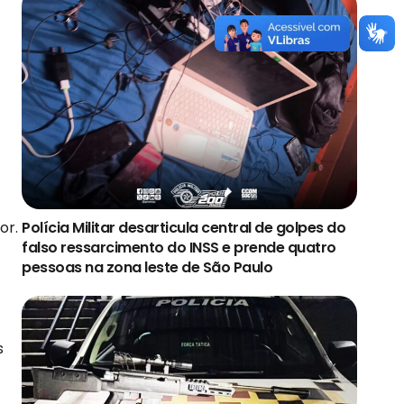
or.
Polícia Militar desarticula central de golpes do
falso ressarcimento do INSS e prende quatro
pessoas na zona leste de São Paulo
s