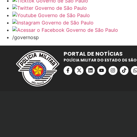
/governosp
PORTAL DE NOTÍCIAS
POLÍCIA MILITAR DO ESTADO DE SÃO