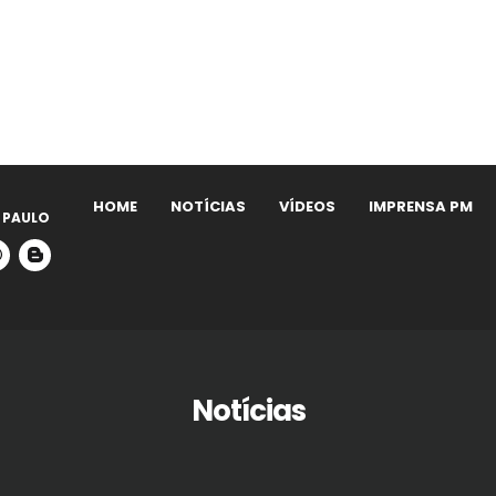
HOME
NOTÍCIAS
VÍDEOS
IMPRENSA PM
 PAULO
Notícias