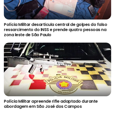
Polícia Militar desarticula central de golpes do falso
ressarcimento do INSS e prende quatro pessoas na
zona leste de São Paulo
Polícia Militar apreende rifle adaptado durante
abordagem em São José dos Campos