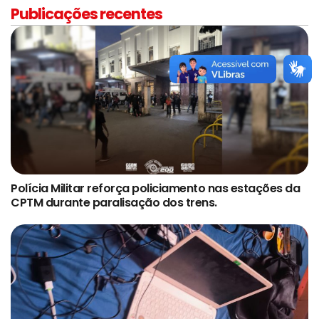
Publicações recentes
Polícia Militar reforça policiamento nas estações da
CPTM durante paralisação dos trens.