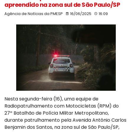
apreendido na zona sul de São Paulo/SP
Agência de Notícias da PMESP
16/06/2025
16:09
Nesta segunda-feira (16), uma equipe de
Radiopatrulhamento com Motocicletas (RPM) do
27º Batalhão de Polícia Militar Metropolitano,
durante patrulhamento pela Avenida Antônio Carlos
Benjamin dos Santos, na zona sul de São Paulo/SP,