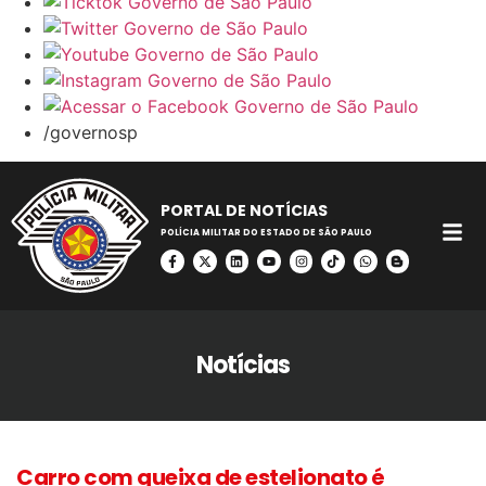
/governosp
PORTAL DE NOTÍCIAS
POLÍCIA MILITAR DO ESTADO DE SÃO PAULO
Notícias
Carro com queixa de estelionato é