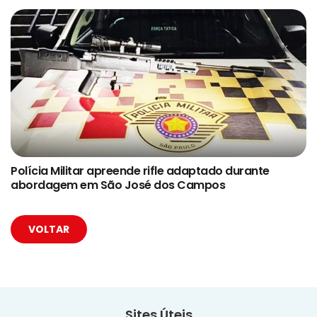
Polícia Militar apreende rifle adaptado durante
abordagem em São José dos Campos
VOLTAR
Sites Úteis