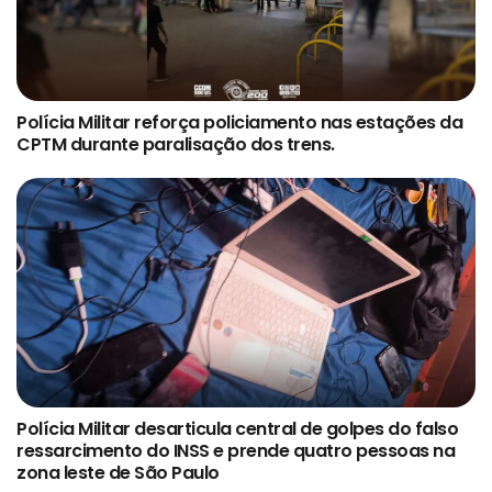
Polícia Militar reforça policiamento nas estações da
CPTM durante paralisação dos trens.
Polícia Militar desarticula central de golpes do falso
ressarcimento do INSS e prende quatro pessoas na
zona leste de São Paulo