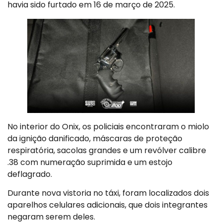
havia sido furtado em 16 de março de 2025.
No interior do Onix, os policiais encontraram o miolo
da ignição danificado, máscaras de proteção
respiratória, sacolas grandes e um revólver calibre
.38 com numeração suprimida e um estojo
deflagrado.
Durante nova vistoria no táxi, foram localizados dois
aparelhos celulares adicionais, que dois integrantes
negaram serem deles.