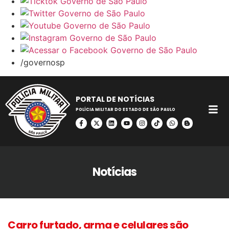
/governosp
PORTAL DE NOTÍCIAS
POLÍCIA MILITAR DO ESTADO DE SÃO PAULO
Notícias
Carro furtado, arma e celulares são