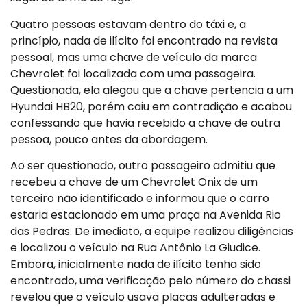
Quatro pessoas estavam dentro do táxi e, a
princípio, nada de ilícito foi encontrado na revista
pessoal, mas uma chave de veículo da marca
Chevrolet foi localizada com uma passageira.
Questionada, ela alegou que a chave pertencia a um
Hyundai HB20, porém caiu em contradição e acabou
confessando que havia recebido a chave de outra
pessoa, pouco antes da abordagem.
Ao ser questionado, outro passageiro admitiu que
recebeu a chave de um Chevrolet Onix de um
terceiro não identificado e informou que o carro
estaria estacionado em uma praça na Avenida Rio
das Pedras. De imediato, a equipe realizou diligências
e localizou o veículo na Rua Antônio La Giudice.
Embora, inicialmente nada de ilícito tenha sido
encontrado, uma verificação pelo número do chassi
revelou que o veículo usava placas adulteradas e