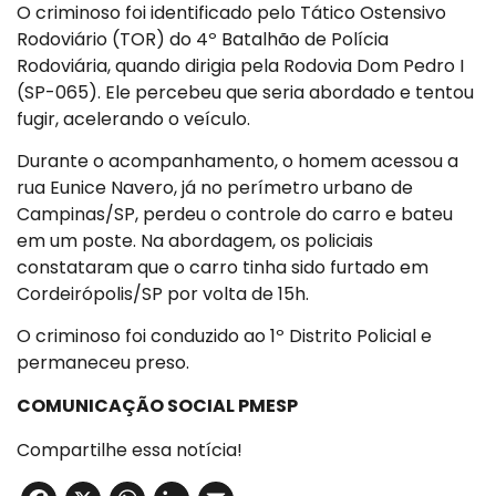
O criminoso foi identificado pelo Tático Ostensivo
Rodoviário (TOR) do 4º Batalhão de Polícia
Rodoviária, quando dirigia pela Rodovia Dom Pedro I
(SP-065). Ele percebeu que seria abordado e tentou
fugir, acelerando o veículo.
Durante o acompanhamento, o homem acessou a
rua Eunice Navero, já no perímetro urbano de
Campinas/SP, perdeu o controle do carro e bateu
em um poste. Na abordagem, os policiais
constataram que o carro tinha sido furtado em
Cordeirópolis/SP por volta de 15h.
O criminoso foi conduzido ao 1º Distrito Policial e
permaneceu preso.
COMUNICAÇÃO SOCIAL PMESP
Compartilhe essa notícia!