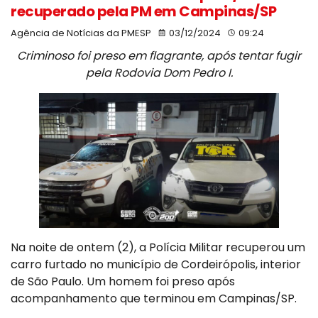
recuperado pela PM em Campinas/SP
Agência de Notícias da PMESP
03/12/2024
09:24
Criminoso foi preso em flagrante, após tentar fugir
pela Rodovia Dom Pedro I.
Na noite de ontem (2), a Polícia Militar recuperou um
carro furtado no município de Cordeirópolis, interior
de São Paulo. Um homem foi preso após
acompanhamento que terminou em Campinas/SP.