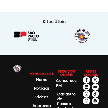
Sites Úteis
SERVIÇOS
REDES
MENU DO SITE
ONLINE
SOCIAIS
Home
Concursos
PM
Notícias
Cadastro
Vídeos
de
Pessoa
Imprensa