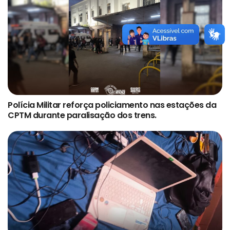
Polícia Militar reforça policiamento nas estações da
CPTM durante paralisação dos trens.