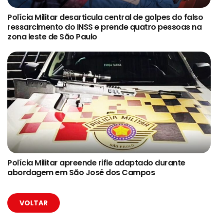
Polícia Militar desarticula central de golpes do falso
ressarcimento do INSS e prende quatro pessoas na
zona leste de São Paulo
Polícia Militar apreende rifle adaptado durante
abordagem em São José dos Campos
VOLTAR