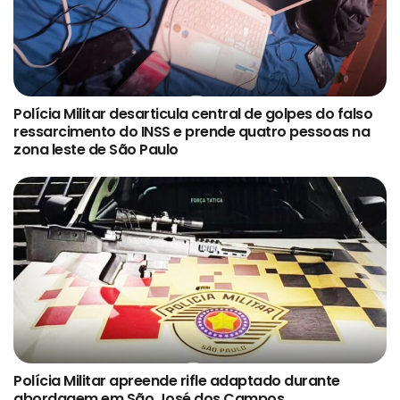
Polícia Militar desarticula central de golpes do falso
ressarcimento do INSS e prende quatro pessoas na
zona leste de São Paulo
Polícia Militar apreende rifle adaptado durante
abordagem em São José dos Campos