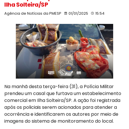
Ilha Solteira/SP
Agência de Notícias da PMESP
01/01/2025
15:54
Na manhã desta terça-feira (31), a Polícia Militar
prendeu um casal que furtava um estabelecimento
comercial em Ilha Solteira/SP. A ação foi registrada
após os policiais serem acionados para atender a
ocorrência e identificarem os autores por meio de
imagens do sistema de monitoramento do local.