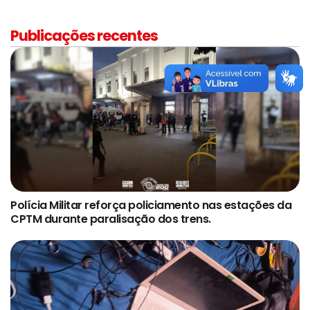
Publicações recentes
Polícia Militar reforça policiamento nas estações da
CPTM durante paralisação dos trens.