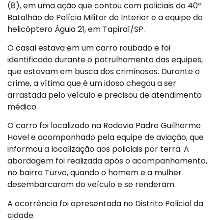
(8), em uma ação que contou com policiais do 40º
Batalhão de Polícia Militar do Interior e a equipe do
helicóptero Águia 21, em Tapiraí/SP.
O casal estava em um carro roubado e foi
identificado durante o patrulhamento das equipes,
que estavam em busca dos criminosos. Durante o
crime, a vítima que é um idoso chegou a ser
arrastada pelo veículo e precisou de atendimento
médico.
O carro foi localizado na Rodovia Padre Guilherme
Hovel e acompanhado pela equipe de aviação, que
informou a localização aos policiais por terra. A
abordagem foi realizada após o acompanhamento,
no bairro Turvo, quando o homem e a mulher
desembarcaram do veículo e se renderam.
A ocorrência foi apresentada no Distrito Policial da
cidade.