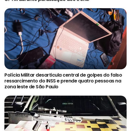
Polícia Militar desarticula central de golpes do falso
ressarcimento do INSS e prende quatro pessoas na
zona leste de São Paulo