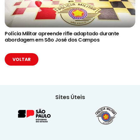
Polícia Militar apreende rifle adaptado durante
abordagem em São José dos Campos
VOLTAR
Sites Úteis