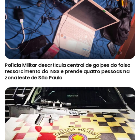
Polícia Militar desarticula central de golpes do falso
ressarcimento do INSS e prende quatro pessoas na
zona leste de São Paulo