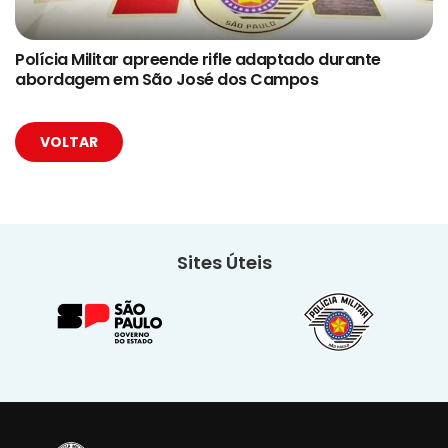
Polícia Militar apreende rifle adaptado durante
abordagem em São José dos Campos
VOLTAR
Sites Úteis