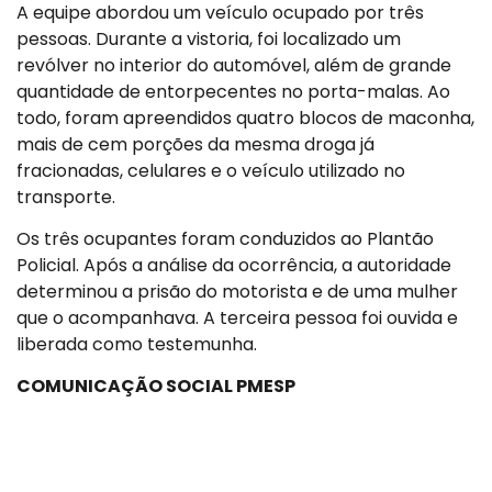
A equipe abordou um veículo ocupado por três
pessoas. Durante a vistoria, foi localizado um
revólver no interior do automóvel, além de grande
quantidade de entorpecentes no porta-malas. Ao
todo, foram apreendidos quatro blocos de maconha,
mais de cem porções da mesma droga já
fracionadas, celulares e o veículo utilizado no
transporte.
Os três ocupantes foram conduzidos ao Plantão
Policial. Após a análise da ocorrência, a autoridade
determinou a prisão do motorista e de uma mulher
que o acompanhava. A terceira pessoa foi ouvida e
liberada como testemunha.
COMUNICAÇÃO SOCIAL PMESP