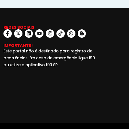
REDES SOCIAIS
IMPORTANTE!
Este portal não é destinado para registro de
ocorrências. Em caso de emergência ligue 190
ou utilize o aplicativo 190 SP.