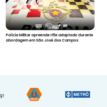
Polícia Militar apreende rifle adaptado durante
abordagem em São José dos Campos