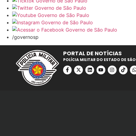
/governosp
PORTAL DE NOTÍCIAS
POLÍCIA MILITAR DO ESTADO DE SÃO