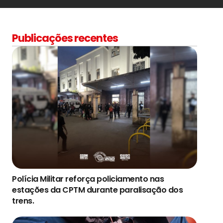
Publicações recentes
Polícia Militar reforça policiamento nas
estações da CPTM durante paralisação dos
trens.