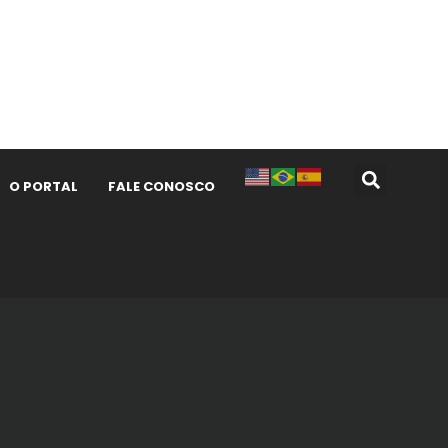
O PORTAL
FALE CONOSCO