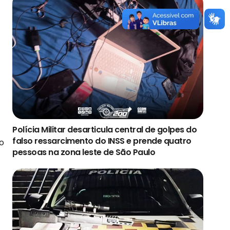
Polícia Militar desarticula central de golpes do
falso ressarcimento do INSS e prende quatro
o
pessoas na zona leste de São Paulo