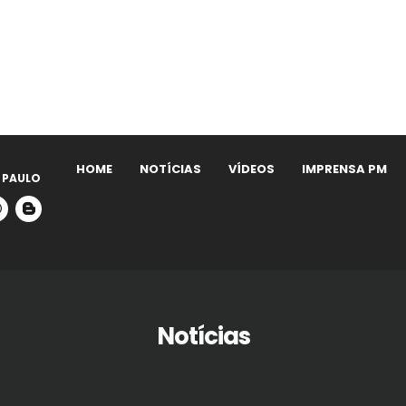
HOME
NOTÍCIAS
VÍDEOS
IMPRENSA PM
 PAULO
Notícias