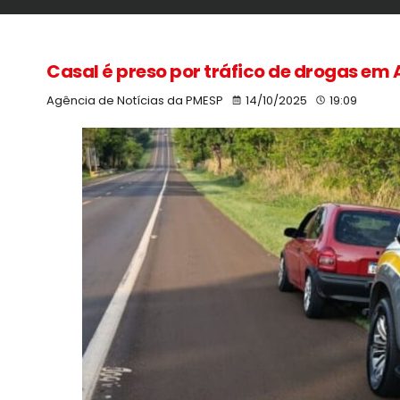
Casal é preso por tráfico de drogas em
Agência de Notícias da PMESP
14/10/2025
19:09