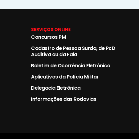
SERVIÇOS ONLINE
Concursos PM
Cadastro de Pessoa Surda, de PcD
Auditiva ou da Fala
Boletim de Ocorrência Eletrônico
Aplicativos da Polícia Militar
Delegacia Eletrônica
Informações das Rodovias