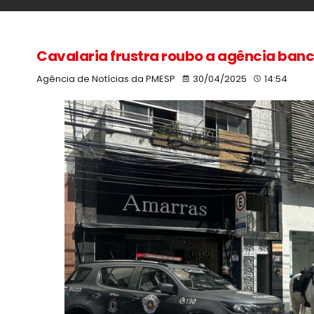
Cavalaria frustra roubo a agência bancá
Agência de Notícias da PMESP
30/04/2025
14:54