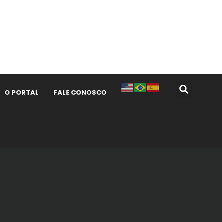
O PORTAL
FALE CONOSCO