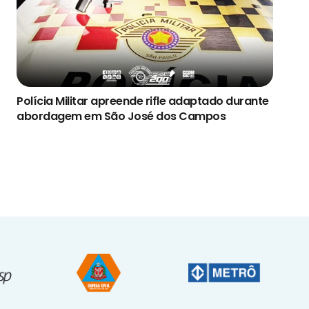
Polícia Militar apreende rifle adaptado durante
abordagem em São José dos Campos