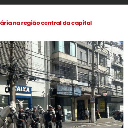
ria na região central da capital