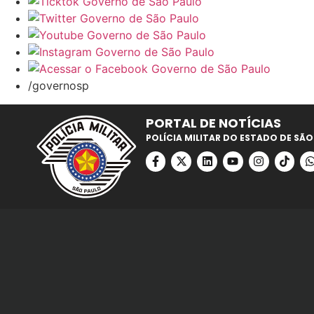
/governosp
PORTAL DE NOTÍCIAS
POLÍCIA MILITAR DO ESTADO DE SÃO