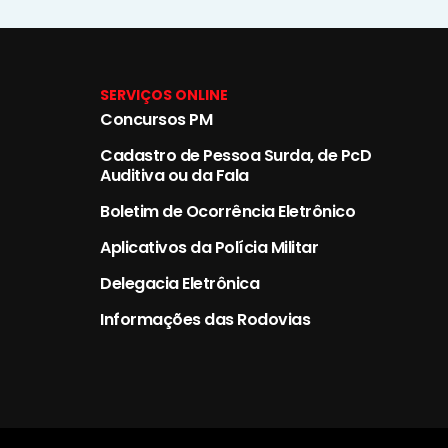
SERVIÇOS ONLINE
Concursos PM
Cadastro de Pessoa Surda, de PcD
Auditiva ou da Fala
Boletim de Ocorrência Eletrônico
Aplicativos da Polícia Militar
Delegacia Eletrônica
Informações das Rodovias