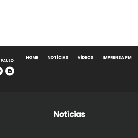
HOME
NOTÍCIAS
VÍDEOS
IMPRENSA PM
 PAULO
Notícias