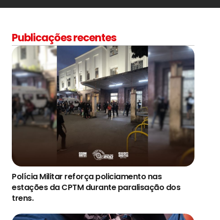
Publicações recentes
Polícia Militar reforça policiamento nas
estações da CPTM durante paralisação dos
trens.