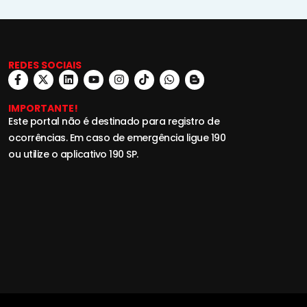
REDES SOCIAIS
IMPORTANTE!
Este portal não é destinado para registro de
ocorrências. Em caso de emergência ligue 190
ou utilize o aplicativo 190 SP.