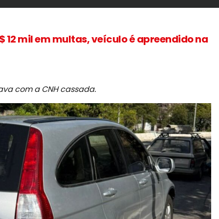
 12 mil em multas, veículo é apreendido na
ava com a CNH cassada.