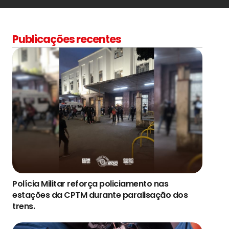
Publicações recentes
Polícia Militar reforça policiamento nas
estações da CPTM durante paralisação dos
trens.