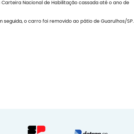
 Carteira Nacional de Habilitação cassada até o ano de
 seguida, o carro foi removido ao pátio de Guarulhos/SP.