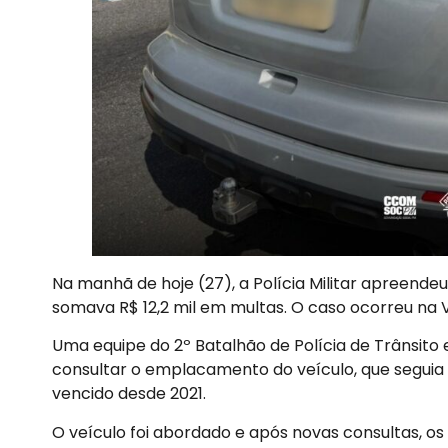
Na manhã de hoje (27), a Polícia Militar apreende
somava R$ 12,2 mil em multas. O caso ocorreu na V
Uma equipe do 2º Batalhão de Polícia de Trânsito
consultar o emplacamento do veículo, que seguia 
vencido desde 2021.
O veículo foi abordado e após novas consultas, os 