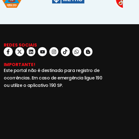
REDES SOCIAIS
IMPORTANTE!
Este portal não é destinado para registro de
ocorrências. Em caso de emergência ligue 190
ou utilize o aplicativo 190 SP.