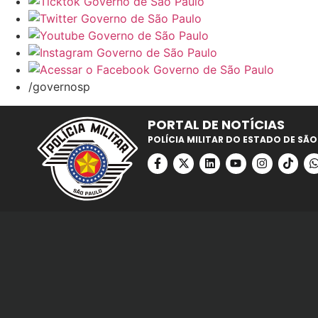
/governosp
PORTAL DE NOTÍCIAS
POLÍCIA MILITAR DO ESTADO DE SÃO