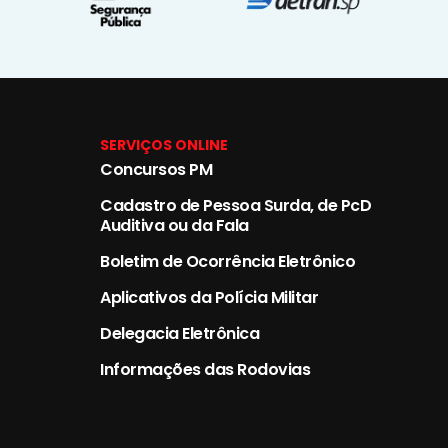
SERVIÇOS ONLINE
Concursos PM
Cadastro de Pessoa Surda, de PcD
Auditiva ou da Fala
Boletim de Ocorrência Eletrônico
Aplicativos da Polícia Militar
Delegacia Eletrônica
Informações das Rodovias