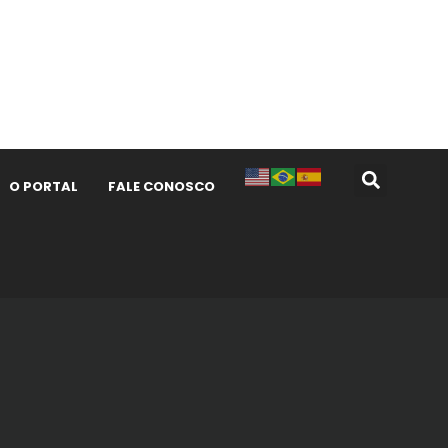
O PORTAL
FALE CONOSCO