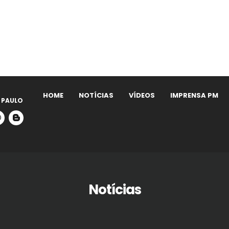
HOME
NOTÍCIAS
VÍDEOS
IMPRENSA PM
 PAULO
Notícias