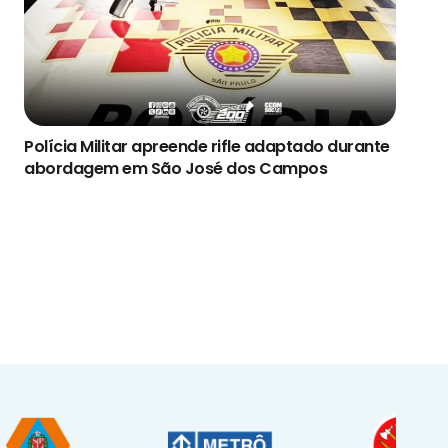
Polícia Militar apreende rifle adaptado durante
abordagem em São José dos Campos