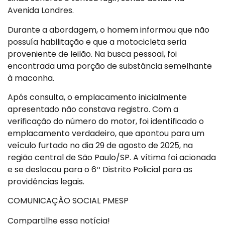
Avenida Londres.
Durante a abordagem, o homem informou que não
possuía habilitação e que a motocicleta seria
proveniente de leilão. Na busca pessoal, foi
encontrada uma porção de substância semelhante
à maconha.
Após consulta, o emplacamento inicialmente
apresentado não constava registro. Com a
verificação do número do motor, foi identificado o
emplacamento verdadeiro, que apontou para um
veículo furtado no dia 29 de agosto de 2025, na
região central de São Paulo/SP. A vítima foi acionada
e se deslocou para o 6º Distrito Policial para as
providências legais.
COMUNICAÇÃO SOCIAL PMESP
Compartilhe essa notícia!