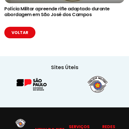
Polícia Militar apreende rifle adaptado durante
abordagem em São José dos Campos
VOLTAR
Sites Úteis
SERVIÇOS
REDES