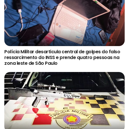
Polícia Militar desarticula central de golpes do falso
ressarcimento do INSS e prende quatro pessoas na
zona leste de São Paulo