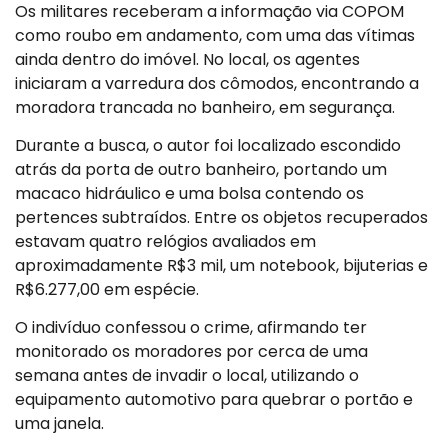
Os militares receberam a informação via COPOM
como roubo em andamento, com uma das vítimas
ainda dentro do imóvel. No local, os agentes
iniciaram a varredura dos cômodos, encontrando a
moradora trancada no banheiro, em segurança.
Durante a busca, o autor foi localizado escondido
atrás da porta de outro banheiro, portando um
macaco hidráulico e uma bolsa contendo os
pertences subtraídos. Entre os objetos recuperados
estavam quatro relógios avaliados em
aproximadamente R$3 mil, um notebook, bijuterias e
R$6.277,00 em espécie.
O indivíduo confessou o crime, afirmando ter
monitorado os moradores por cerca de uma
semana antes de invadir o local, utilizando o
equipamento automotivo para quebrar o portão e
uma janela.