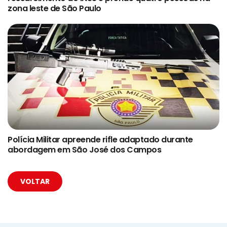
zona leste de São Paulo
Polícia Militar apreende rifle adaptado durante
abordagem em São José dos Campos
VOLTAR